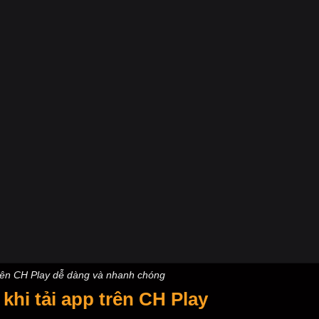
rên CH Play dễ dàng và nhanh chóng
khi tải app trên CH Play