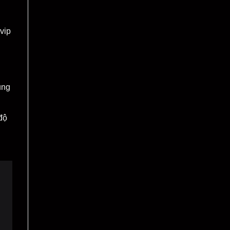
vip
ụng
độ