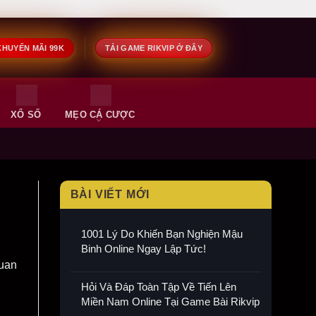
KHUYẾN MÃI 99K
TẢI GAME RIKVIP Ở ĐÂY
XỔ SỐ
MẸO CÁ CƯỢC
BÀI VIẾT MỚI
1001 Lý Do Khiến Bạn Nghiện Mậu
Binh Online Ngay Lập Tức!
uan
!
Hỏi Và Đáp Toàn Tập Về Tiến Lên
Miền Nam Online Tại Game Bài Rikvip