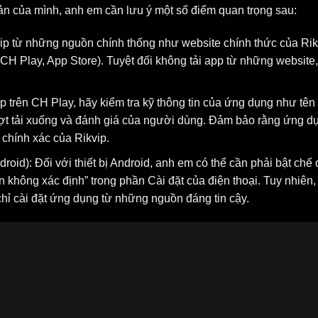
oản của mình, anh em cần lưu ý một số điểm quan trọng sau:
vip từ những nguồn chính thống như website chính thức của Rik
CH Play, App Store). Tuyệt đối không tải app từ những website,
p trên CH Play, hãy kiểm tra kỹ thông tin của ứng dụng như tên
lượt tải xuống và đánh giá của người dùng. Đảm bảo rằng ứng d
 chính xác của Rikvip.
roid): Đối với thiết bị Android, anh em có thể cần phải bật chế 
 không xác định” trong phần Cài đặt của điện thoại. Tuy nhiên,
chỉ cài đặt ứng dụng từ những nguồn đáng tin cậy.