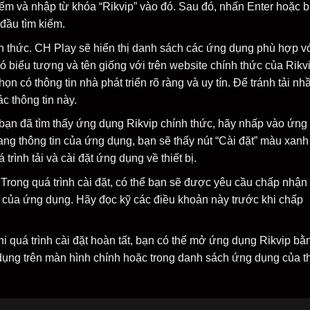
ếm và nhập từ khóa “Rikvip” vào đó. Sau đó, nhấn Enter hoặc b
đầu tìm kiếm.
 thức. CH Play sẽ hiển thị danh sách các ứng dụng phù hợp v
ó biểu tượng và tên giống với trên website chính thức của Rikvi
 có thông tin nhà phát triển rõ ràng và uy tín. Để tránh tải n
c thông tin này.
 bạn đã tìm thấy ứng dụng Rikvip chính thức, hãy nhấp vào ứng
rang thông tin của ứng dụng, bạn sẽ thấy nút “Cài đặt” màu xanh
trình tải và cài đặt ứng dụng về thiết bị.
rong quá trình cài đặt, có thể bạn sẽ được yêu cầu chấp nhận
 của ứng dụng. Hãy đọc kỹ các điều khoản này trước khi chấp
 quá trình cài đặt hoàn tất, bạn có thể mở ứng dụng Rikvip bằ
ụng trên màn hình chính hoặc trong danh sách ứng dụng của th