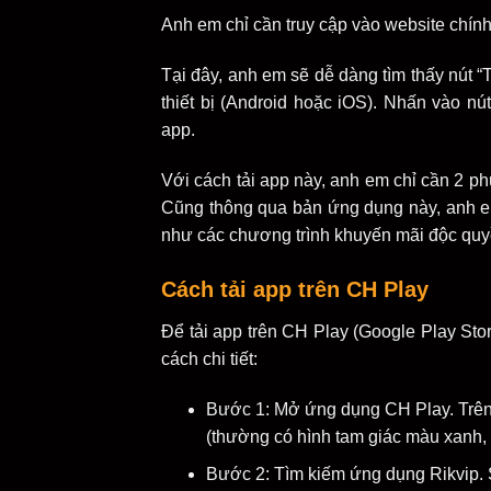
Anh em chỉ cần truy cập vào website chính 
Tại đây, anh em sẽ dễ dàng tìm thấy nút 
thiết bị (Android hoặc iOS). Nhấn vào nút
app.
Với cách tải app này, anh em chỉ cần 2 p
Cũng thông qua bản ứng dụng này, anh e
như các chương trình khuyến mãi độc qu
Cách tải app trên CH Play
Để tải app trên CH Play (Google Play Stor
cách chi tiết:
Bước 1: Mở ứng dụng CH Play. Trên m
(thường có hình tam giác màu xanh,
Bước 2: Tìm kiếm ứng dụng Rikvip. S