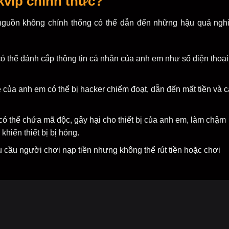
ikvip chính thức?
g nguồn không chính thống có thể dẫn đến những hậu quả ng
có thể đánh cắp thông tin cá nhân của anh em như số điện thoại
của anh em có thể bị hacker chiếm đoạt, dẫn đến mất tiền và 
 có thể chứa mã độc, gây hại cho thiết bị của anh em, làm chậm
khiến thiết bị bị hỏng.
u cầu người chơi nạp tiền nhưng không thể rút tiền hoặc chơi