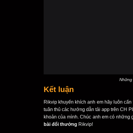
Những l
Kết luận
Rikvip khuyến khích anh em hãy luôn cẩn 
tuân thủ các hướng dẫn tải app trên CH Pla
khoản của mình. Chúc anh em có những giâ
bài đổi thưởng
Rikvip!