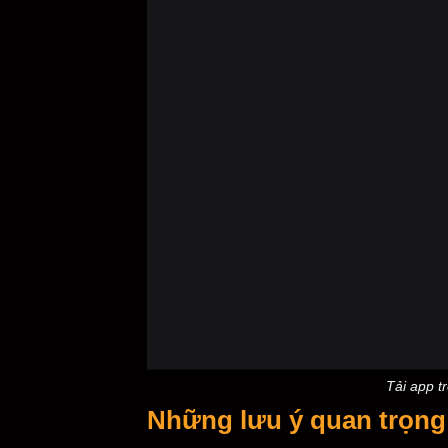
Tải app t
Những lưu ý quan trọng 