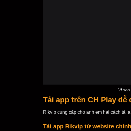
Vì sao
Tải app trên CH Play dễ
Rikvip cung cấp cho anh em hai cách tải ap
Tải app Rikvip từ website chín