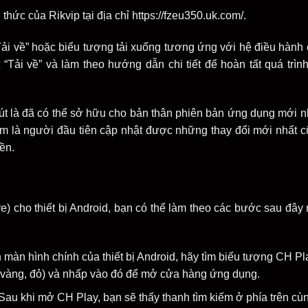
thức của Rikvip tại địa chỉ https://fzeu350.uk.com/.
“Tải về” hoặc biểu tượng tải xuống tương ứng với hệ điều hành
 “Tải về” và làm theo hướng dẫn chi tiết để hoàn tất quá trình
hút là đã có thể sở hữu cho bản thân phiên bản ứng dụng mới n
m là người đầu tiên cập nhật được những thay đổi mới nhất 
yền.
e) cho thiết bị Android, bạn có thể làm theo các bước sau đây
àn hình chính của thiết bị Android, hãy tìm biểu tượng CH Pl
 vàng, đỏ) và nhấp vào đó để mở cửa hàng ứng dụng.
au khi mở CH Play, bạn sẽ thấy thanh tìm kiếm ở phía trên cù