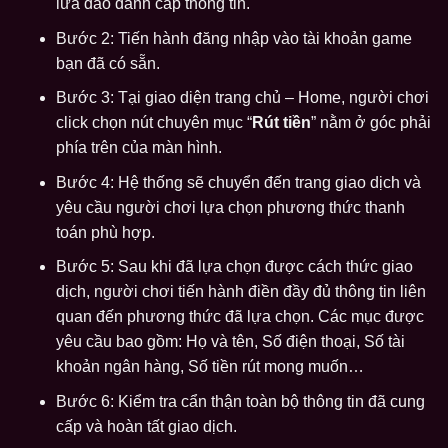
lừa đảo đánh cắp thông tin.
Bước 2: Tiến hành đăng nhập vào tài khoản game
bạn đã có sẵn.
Bước 3: Tại giao diện trang chủ – Home, người chơi
click chọn nút chuyên mục “
Rút tiền
” nằm ở góc phải
phía trên của màn hình.
Bước 4: Hệ thống sẽ chuyển đến trang giao dịch và
yêu cầu người chơi lựa chọn phương thức thanh
toán phù hợp.
Bước 5: Sau khi đã lựa chọn được cách thức giao
dịch, người chơi tiến hành điền đầy đủ thông tin liên
quan đến phương thức đã lựa chọn. Các mục được
yêu cầu bao gồm: Họ và tên, Số điện thoại, Số tài
khoản ngân hàng, Số tiền rút mong muốn…
Bước 6: Kiểm tra cẩn thận toàn bộ thông tin đã cung
cấp và hoàn tất giao dịch.