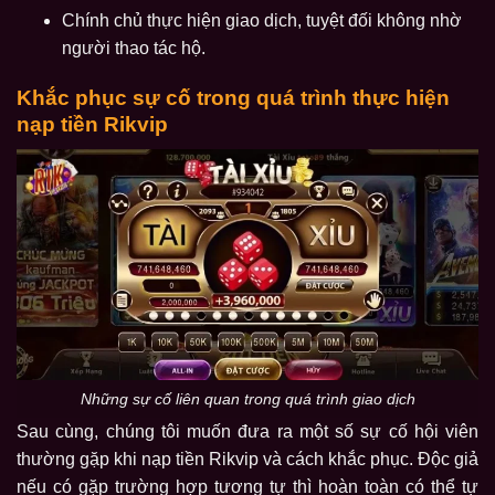
Chính chủ thực hiện giao dịch, tuyệt đối không nhờ
người thao tác hộ.
Khắc phục sự cố trong quá trình thực hiện
nạp tiền Rikvip
Những sự cố liên quan trong quá trình giao dịch
Sau cùng, chúng tôi muốn đưa ra một số sự cố hội viên
thường gặp khi nạp tiền Rikvip và cách khắc phục. Độc giả
nếu có gặp trường hợp tương tự thì hoàn toàn có thể tự