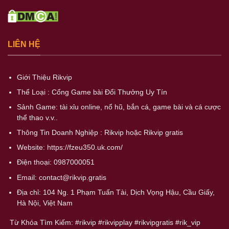
LIÊN HỆ
Giới Thiệu Rikvip
Thể Loại : Cổng Game bài Đổi Thưởng Uy Tín
Sảnh Game: tài xỉu online, nổ hũ, bắn cá, game bài và cá cược
thể thao v.v..
Thông Tin Doanh Nghiệp : Rikvip hoặc Rikvip gratis
Website:
https://fzeu350.uk.com/
Điện thoại: 0987000051
Email:
contact@rikvip.gratis
Địa chỉ: 104 Ng. 1 Phạm Tuấn Tài, Dịch Vọng Hậu, Cầu Giấy,
Hà Nội, Việt Nam
Từ Khóa Tìm Kiếm: #
rikvip
#
rikvipplay
#rikvipgratis #rik_vip