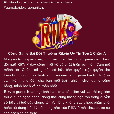
#linktairikvip #nhà_cái_rikvip #nhacairikvip
#
gamebaidoithuongrikvip
Cổng Game Bài Đổi Thưởng Rikvip Uy Tín Top 1 Châu Á
Mọi yếu tố từ giao diện, hình ảnh đến hệ thống game đều được
đội ngũ
RIKVIP
dày công thiết kế và phát triển với niềm đam mê
mãnh liệt. Chúng tôi tự hào sở hữu bản quyền độc quyền cho
toàn bộ nội dung và hình ảnh trên nền tảng game bài RIKVIP, và
cam kết mang đến cho bạn một trải nghiệm chơi game công
bằng, minh bạch và an toàn nhất.
Rikvip gratis
hoan nghênh bạn chia sẻ niềm vui và trải nghiệm
thú vị cùng cộng đồng, đồng thời cũng mong bạn tôn trọng quyền
sở hữu trí tuệ của chúng tôi. Vui lòng không sao chép, phân phối
hoặc sử dụng bất kỳ nội dung nào của RIKVIP mà chưa được sự
cho phép chính thức.