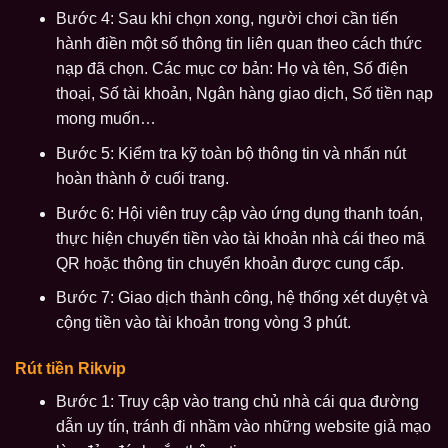
Bước 4: Sau khi chọn xong, người chơi cần tiến
hành điền một số thông tin liên quan theo cách thức
nạp đã chọn. Các mục cơ bản: Họ và tên, Số điện
thoại, Số tài khoản, Ngân hàng giao dịch, Số tiền nạp
mong muốn…
Bước 5: Kiểm tra kỹ toàn bộ thông tin và nhấn nút
hoàn thành ở cuối trang.
Bước 6: Hội viên truy cập vào ứng dụng thanh toán,
thực hiện chuyển tiền vào tài khoản nhà cái theo mã
QR hoặc thông tin chuyển khoản được cung cấp.
Bước 7: Giao dịch thành công, hệ thống xét duyệt và
cộng tiền vào tài khoản trong vòng 3 phút.
Rút tiền Rikvip
Bước 1: Truy cập vào trang chủ nhà cái qua đường
dẫn uy tín, tránh đi nhầm vào những website giả mạo