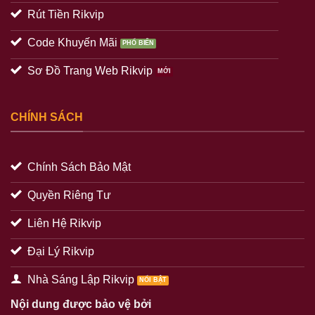
Rút Tiền Rikvip
Code Khuyến Mãi
Sơ Đồ Trang Web Rikvip
CHÍNH SÁCH
Chính Sách Bảo Mật
Quyền Riêng Tư
Liên Hệ Rikvip
Đại Lý Rikvip
Nhà Sáng Lập Rikvip
Nội dung được bảo vệ bởi