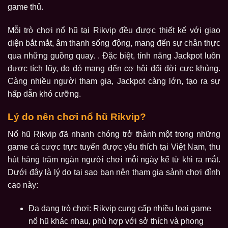
game thủ.
Mỗi trò chơi nổ hũ tại Rikvip đều được thiết kế với giao
diện bắt mắt, âm thanh sống động, mang đến sự chân thực
qua những guồng quay. . Đặc biệt, tính năng Jackpot luôn
được tích lũy, do đó mang đến cơ hội đổi đời cực khủng.
Càng nhiều người tham gia, Jackpot càng lớn, tạo ra sự
hấp dẫn khó cưỡng.
Lý do nên chơi nổ hũ Rikvip?
Nổ hũ Rikvip
đã nhanh chóng trở thành một trong những
game cá cược trực tuyến được yêu thích tại Việt Nam, thu
hút hàng trăm ngàn người chơi mỗi ngày kể từ khi ra mắt.
Dưới đây là lý do tại sao bạn nên tham gia sảnh chơi đỉnh
cao này:
Đa dạng trò chơi: Rikvip cung cấp nhiều loại game
nổ hũ khác nhau, phù hợp với sở thích và phong