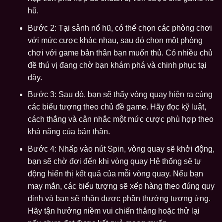
hũ.
Bước 2: Tại sảnh nổ hũ, có thể chọn các phòng chơi
với mức cược khác nhau, sau đó chọn một phòng
chơi với game bản thân bạn muốn thủ. Có nhiều chủ
đề thú vị đang chờ bạn khám phá và chinh phục tại
đây.
Bước 3: Sau đó, bạn sẽ thấy vòng quay hiện ra cùng
các biểu tượng theo chủ đề game. Hãy đọc kỹ luật,
cách thắng và cân nhắc một mức cược phù hợp theo
khả năng của bản thân.
Bước 4: Nhấp vào nút Spin, vòng quay sẽ khởi động,
bạn sẽ chờ đợi đến khi vòng quay Hệ thống sẽ tự
động hiển thị kết quả của mỗi vòng quay. Nếu bạn
may mắn, các biểu tượng sẽ xếp hàng theo đúng quy
định và bạn sẽ nhận được phần thưởng tương ứng.
Hãy tận hưởng niềm vui chiến thắng hoặc thử lại