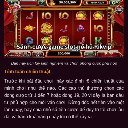
Bạn hãy tích lũy kinh nghiệm và chọn phòng cược phù hợp
Tính toán chiến thuật
Trước khi bắt đầu chơi, hãy xác định rõ chiến thuật của
mình chơi như thế nào. Các cao thủ thường chọn các
dòng cược từ 1 đến 7 hoặc dòng 19, 20 vì đây là bạn đầu
tư phù hợp cho mỗi ván chơi. Đừng dốc hết tiền vào một
lần quay, hãy chia nhỏ số tiền cược để duy trì trò chơi lâu
dài và tránh khả năng cháy túi có thể xảy ra.