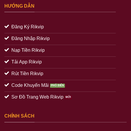
HƯỚNG DẪN
Đăng Ký Rikvip
Đăng Nhập Rikvip
Nạp Tiền Rikvip
Tải App Rikvip
Rút Tiền Rikvip
Code Khuyến Mãi
Sơ Đồ Trang Web Rikvip
CHÍNH SÁCH