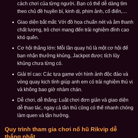
cách chơi của từng người. Bạn có thể dễ dàng tìm
theo chủ đề huyền bí, kinh dị, phim ảnh, cổ điển,…
Giao diện bắt mắt: Với đồ họa chuẩn nét và âm thanh
chất lượng, trò chơi mang đến trải nghiệm đỉnh cao
khó quên.
Cơ hội thắng lớn: Mỗi lần quay hũ là một cơ hội để
bạn nhận thưởng khủng, Jackpot được tích lũy
khủng chưa từng có.
Giải trí cao: Các tựa game với hình ảnh độc đáo và
vòng quay kịch tính giúp anh em có trải nghiệm thú vị
và không bao giờ nhàm chán.
Dễ chơi, dễ thắng: Luật chơi đơn giản và giao diện
dễ thao tác, ngay cả tân thủ cũng có thể nhanh chóng
làm quen và tận hưởng.
Quy trình tham gia chơi nổ hũ Rikvip dễ
thắng nhất